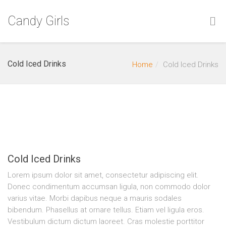
Candy Girls
Cold Iced Drinks
Home
Cold Iced Drinks
Cold Iced Drinks
Lorem ipsum dolor sit amet, consectetur adipiscing elit.
Donec condimentum accumsan ligula, non commodo dolor
varius vitae. Morbi dapibus neque a mauris sodales
bibendum. Phasellus at ornare tellus. Etiam vel ligula eros.
Vestibulum dictum dictum laoreet. Cras molestie porttitor