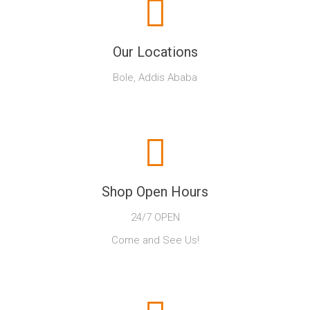
Our Locations
Bole, Addis Ababa
Shop Open Hours
24/7 OPEN
Come and See Us!