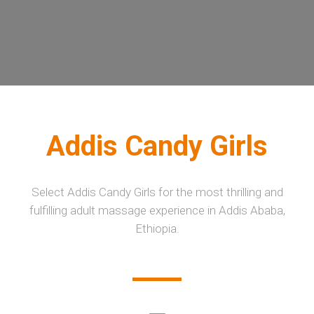
Addis Candy Girls
Select Addis Candy Girls for the most thrilling and
fulfilling adult massage experience in Addis Ababa,
Ethiopia.