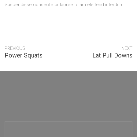
Suspendisse consectetur laoreet diam eleifend interdum.
PREVIOUS
NEXT
Power Squats
Lat Pull Downs