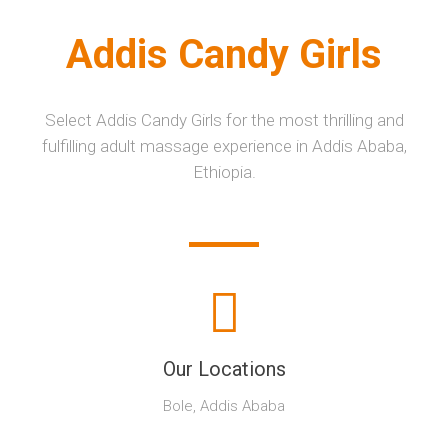
Addis Candy Girls
Select Addis Candy Girls for the most thrilling and
fulfilling adult massage experience in Addis Ababa,
Ethiopia.
Our Locations
Bole, Addis Ababa