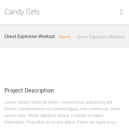
Candy Girls
Chest Explosion Workout
Home
Chest Explosion Workout
Project Description
Lorem ipsum dolor sit amet, consectetur adipiscing elit.
Donec condimentum accumsan ligula, non commodo dolor
varius vitae. Morbi dapibus neque a mauris sodales
bibendum. Phasellus at ornare tellus. Etiam vel ligula eros.